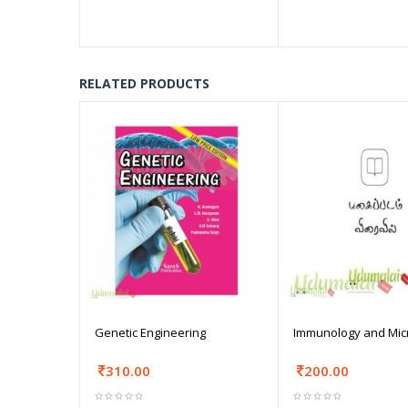
RELATED PRODUCTS
Genetic Engineering
Immunology and Mic
310.00
200.00