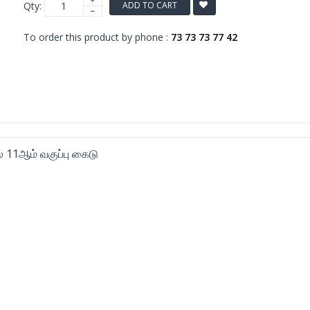
Qty:
ADD TO CART
To order this product by phone :
73 73 73 77 42
் 11ஆம் வகுப்பு கைடு