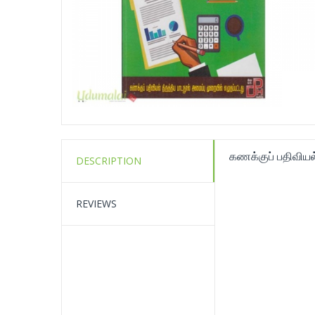
கணக்குப் பதிவியல
DESCRIPTION
REVIEWS