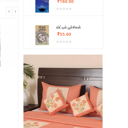
160.00
விட்டில் பூச்சிகள்
55.00