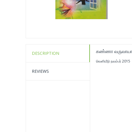
கண்ணா வருவாயா
DESCRIPTION
வெளியீடு நவம்பர் 2015
REVIEWS