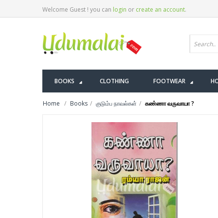
Welcome Guest ! you can
login
or
create an account
.
BOOKS
CLOTHING
FOOTWEAR
HO
Home
Books
குடும்ப நாவல்கள்
கண்ணா வருவாயா ?