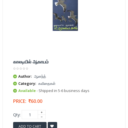
காலடியில் ஆகாயம்
Author:
ஆனந்த்
Category:
கவிதைகள்
Available
- Shipped in 5-6 business days
PRICE:
60.00
Qty:
ADD TO CART