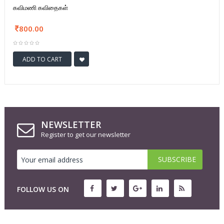
கவிமணி கவிதைகள்
800.00
ADD TO CART
NEWSLETTER
Register to get our newsletter
FOLLOW US ON