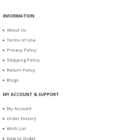
INFORMATION
About Us
Terms of Use
Privacy Policy
Shipping Policy
Return Policy
Blogs
MY ACCOUNT & SUPPORT
My Account
Order History
Wish List
How to Order