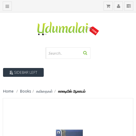
SIDEBAR LEFT
Home
Books
கவிதைகள்
காலடியில் ஆகாயம்