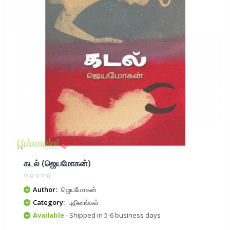
கடல் (ஜெயமோகன்)
Author:
ஜெயமோகன்
Category:
புதினங்கள்
Available
- Shipped in 5-6 business days