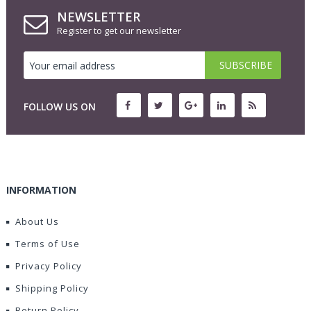
NEWSLETTER
Register to get our newsletter
FOLLOW US ON
INFORMATION
About Us
Terms of Use
Privacy Policy
Shipping Policy
Return Policy