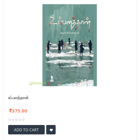
உப்பளத்தான்
375.00
ADD TO CART