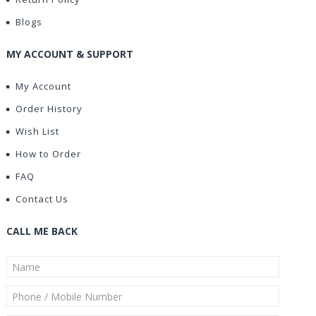
Blogs
MY ACCOUNT & SUPPORT
My Account
Order History
Wish List
How to Order
FAQ
Contact Us
CALL ME BACK