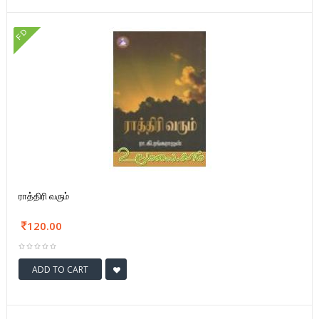
FD
ராத்திரி வரும்
120.00
ADD TO CART