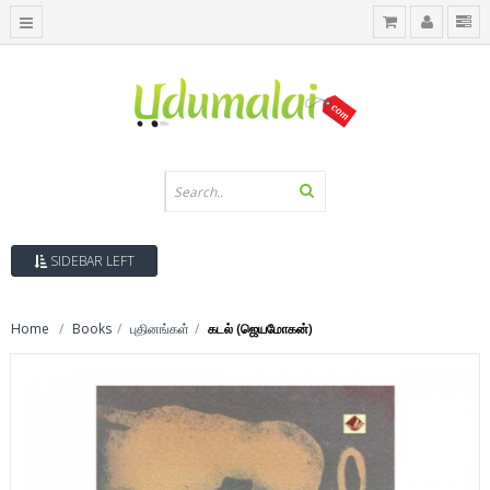
SIDEBAR LEFT
Home
Books
புதினங்கள்
கடல் (ஜெயமோகன்)