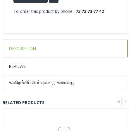
To order this product by phone :
73 73 73 77 42
DESCRIPTION
REVIEWS
காலிறங்கிப் பெய்யுமொரு கனமழை
RELATED PRODUCTS