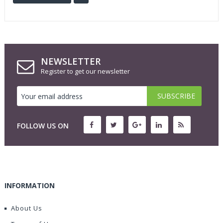
NEWSLETTER
Register to get our newsletter
FOLLOW US ON
INFORMATION
About Us