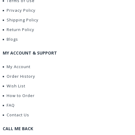
Terms of Use
Privacy Policy
Shipping Policy
Return Policy
Blogs
MY ACCOUNT & SUPPORT
My Account
Order History
Wish List
How to Order
FAQ
Contact Us
CALL ME BACK