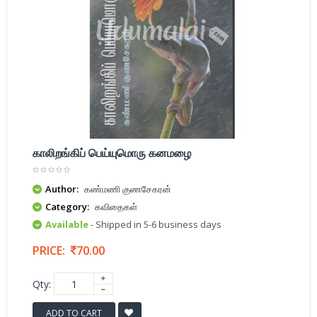
காலிறங்கிப் பெய்யுமொரு கனமழை
Author:
கண்மணி குணசேகரன்
Category:
கவிதைகள்
Available
- Shipped in 5-6 business days
PRICE:
70.00
Qty:
ADD TO CART