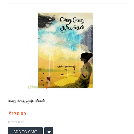
வேறு வேறு சூரியன்கள்
130.00
ADD TO CART