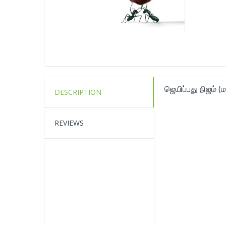
ஜெயிப்பது நிஜம் (ம
DESCRIPTION
REVIEWS