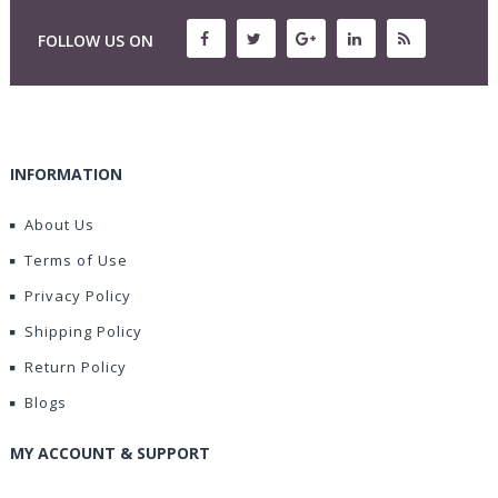
FOLLOW US ON
INFORMATION
About Us
Terms of Use
Privacy Policy
Shipping Policy
Return Policy
Blogs
MY ACCOUNT & SUPPORT