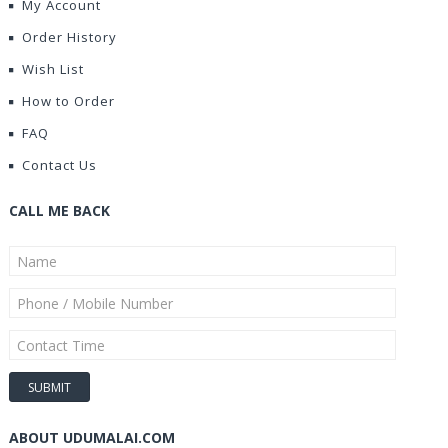
My Account
Order History
Wish List
How to Order
FAQ
Contact Us
CALL ME BACK
ABOUT UDUMALAI.COM