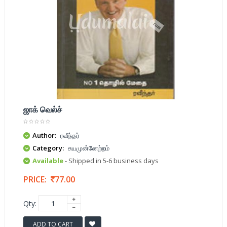
ஜாக் வெல்ச்
Author:
ரவீந்தர்
Category:
சுயமுன்னேற்றம்
Available
- Shipped in 5-6 business days
PRICE:
77.00
Qty:
ADD TO CART