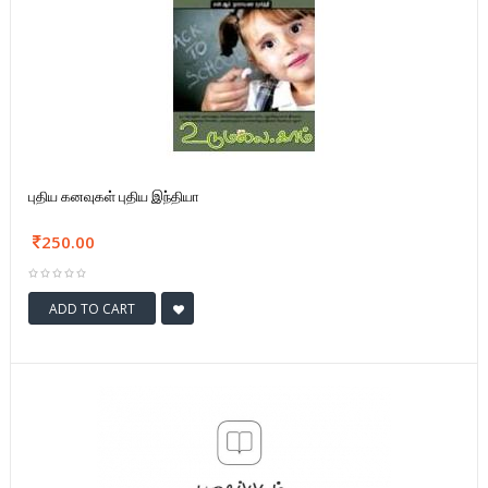
புதிய கனவுகள் புதிய இந்தியா
250.00
ADD TO CART