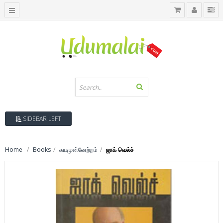
SIDEBAR LEFT
Home
Books
சுயமுன்னேற்றம்
ஜாக் வெல்ச்