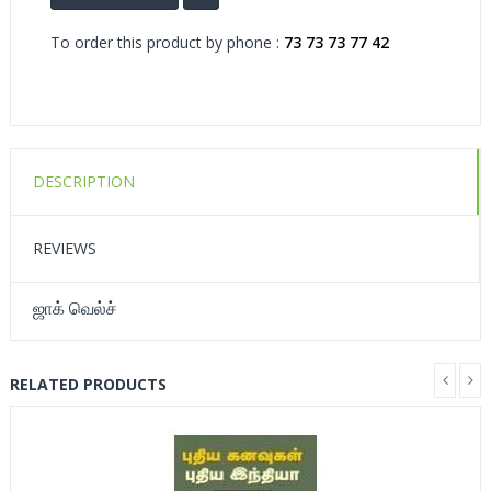
To order this product by phone :
73 73 73 77 42
DESCRIPTION
REVIEWS
ஜாக் வெல்ச்
RELATED PRODUCTS