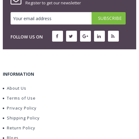
Register to get our newsletter
FOLLOW US ON
INFORMATION
About Us
Terms of Use
Privacy Policy
Shipping Policy
Return Policy
Blogs