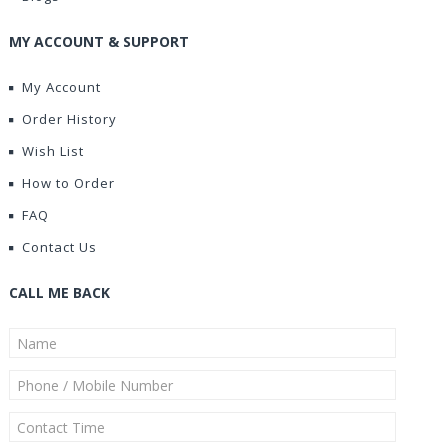
MY ACCOUNT & SUPPORT
My Account
Order History
Wish List
How to Order
FAQ
Contact Us
CALL ME BACK