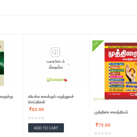
FD
களுக்கு
வியக்க வைக்கும் மருத்துவச்
செய்திகள்
65.00
முத்திரை வைத்தியம்
75.00
ADD TO CART