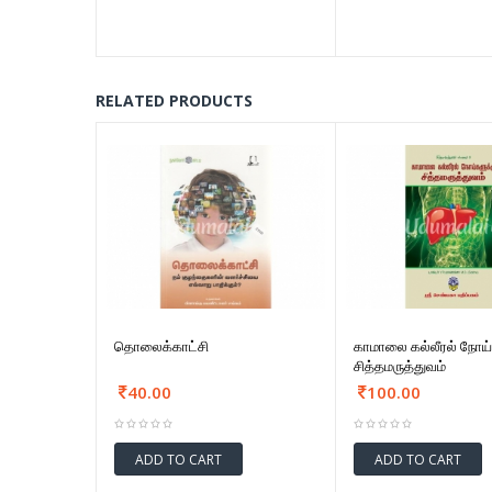
RELATED PRODUCTS
தொலைக்காட்சி
காமாலை கல்லீரல் நோய்
சித்தமருத்துவம்
40.00
100.00
ADD TO CART
ADD TO CART