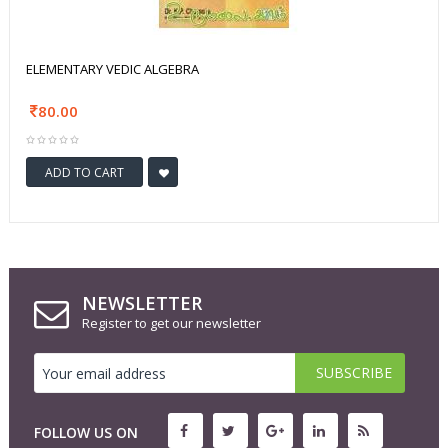
ELEMENTARY VEDIC ALGEBRA
80.00
ADD TO CART
NEWSLETTER
Register to get our newsletter
FOLLOW US ON