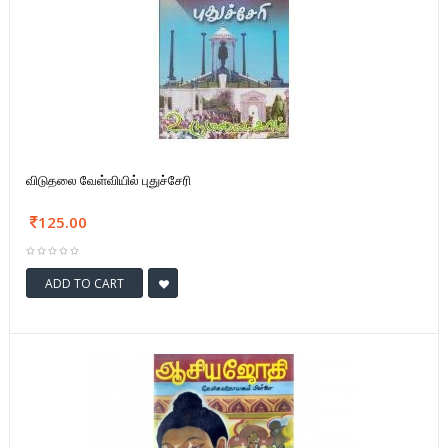
விடுதலை வேள்வியில் புதுச்சேரி
125.00
ADD TO CART