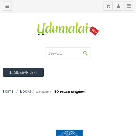
SIDEBAR LEFT
Home
Books
மற்றவை
iso தரமாக வாழுங்கள்