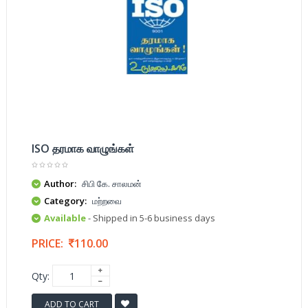
ISO தரமாக வாழுங்கள்
Author:
சிபி கே. சாலமன்
Category:
மற்றவை
Available
- Shipped in 5-6 business days
PRICE:
110.00
Qty:
ADD TO CART