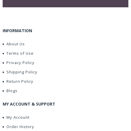
INFORMATION
About Us
Terms of Use
Privacy Policy
Shipping Policy
Return Policy
Blogs
MY ACCOUNT & SUPPORT
My Account
Order History