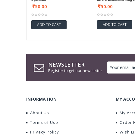
50.00
50.00
ADD TO CART
ADD TO CART
NEWSLETTER
Register to get our newsletter
INFORMATION
MY ACCO
About Us
My Acc
Terms of Use
Order 
Privacy Policy
Wish Li