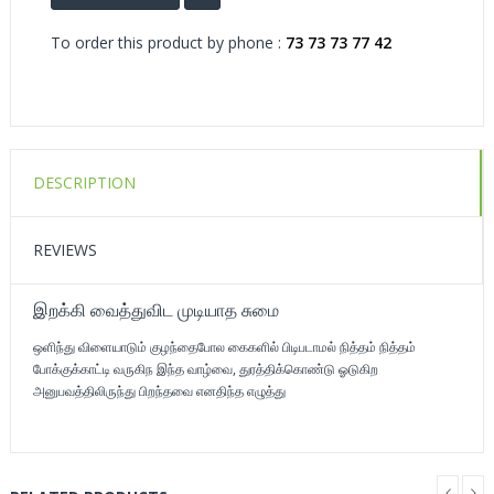
To order this product by phone :
73 73 73 77 42
DESCRIPTION
REVIEWS
இறக்கி வைத்துவிட முடியாத சுமை
ஒளிந்து விளையாடும் குழந்தைபோல கைகளில் பிடிபடாமல் நித்தம் நித்தம்
போக்குக்காட்டி வருகிந இந்த வாழ்வை, துரத்திக்கொண்டு ஓடுகிற
அனுபவத்திலிருந்து பிறந்தவை எனதிந்த எழுத்து