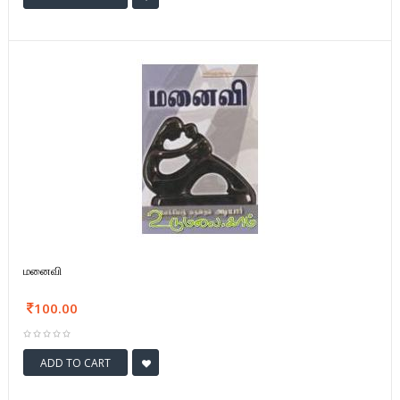
மனைவி
100.00
ADD TO CART