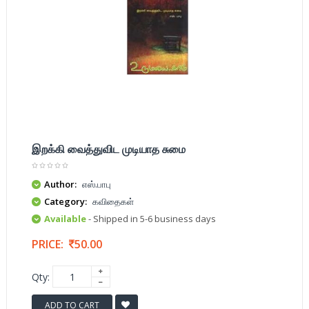
இறக்கி வைத்துவிட முடியாத சுமை
Author:
எஸ்.பாபு
Category:
கவிதைகள்
Available
- Shipped in 5-6 business days
PRICE:
50.00
Qty:
ADD TO CART