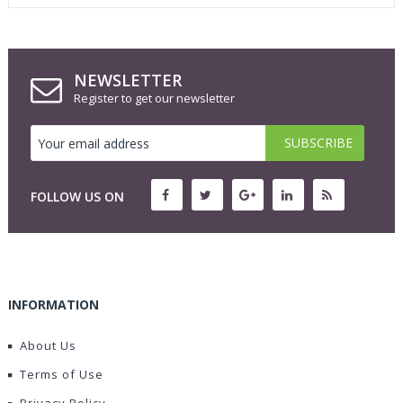
NEWSLETTER
Register to get our newsletter
FOLLOW US ON
INFORMATION
About Us
Terms of Use