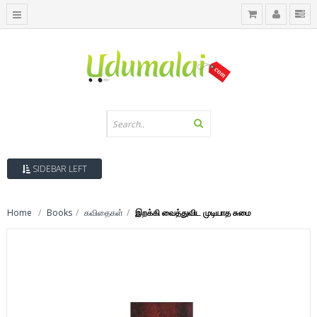
SIDEBAR LEFT
Home
Books
கவிதைகள்
இறக்கி வைத்துவிட முடியாத சுமை