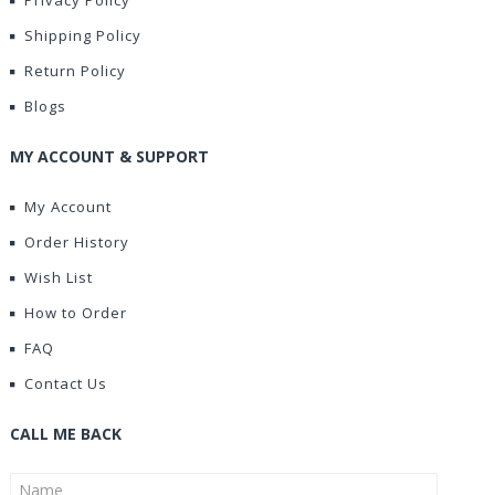
Privacy Policy
Shipping Policy
Return Policy
Blogs
MY ACCOUNT & SUPPORT
My Account
Order History
Wish List
How to Order
FAQ
Contact Us
CALL ME BACK