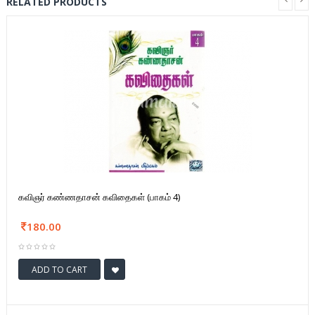
RELATED PRODUCTS
கவிஞர் கண்ணதாசன் கவிதைகள் (பாகம் 4)
180.00
ADD TO CART