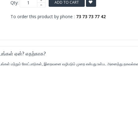
Qty:
ADD TO CART
To order this product by phone :
73 73 73 77 42
யங்கள் ஏன்? எதற்காக?
தாயங்கள் மற்றும் கோட்பாடுகள், இறைவனை வழிபடும் முறை என்பது உள்பட அனைத்து தகவல்க