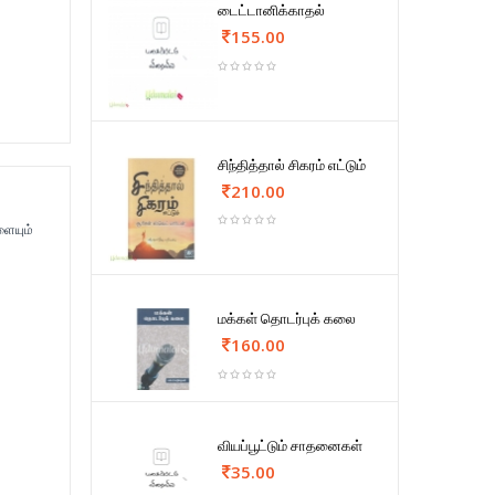
டைட்டானிக்காதல்
155.00
சிந்தித்தால் சிகரம் எட்டும்
210.00
ளையும்
மக்கள் தொடர்புக் கலை
160.00
வியப்பூட்டும் சாதனைகள்
35.00