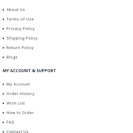
About Us
Terms of Use
Privacy Policy
Shipping Policy
Return Policy
Blogs
MY ACCOUNT & SUPPORT
My Account
Order History
Wish List
How to Order
FAQ
Contact Us