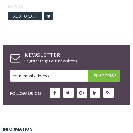
ADD TO CART
NEWSLETTER
Register to get our newsletter
FOLLOW US ON
INFORMATION