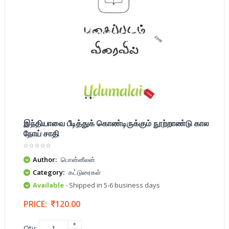
இந்தியாவை பீடித்துக் கொண்டிருக்கும் நூற்றாண்டு கால
நோய் சாதி
Author:
பொன்னீலன்
Category:
கட்டுரைகள்
Available
- Shipped in 5-6 business days
PRICE:
120.00
Qty: