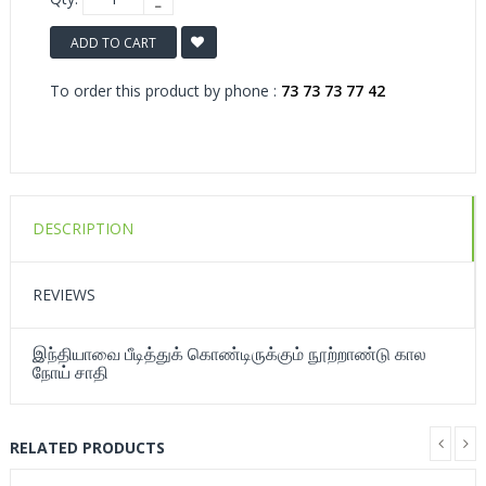
ADD TO CART
To order this product by phone :
73 73 73 77 42
DESCRIPTION
REVIEWS
இந்தியாவை பீடித்துக் கொண்டிருக்கும் நூற்றாண்டு கால
நோய் சாதி
RELATED PRODUCTS