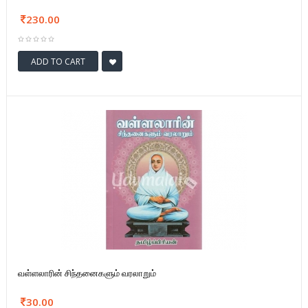
230.00
ADD TO CART
வள்ளலாரின் சிந்தனைகளும் வரலாறும்
30.00