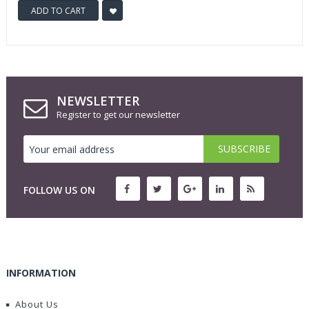
ADD TO CART
NEWSLETTER
Register to get our newsletter
FOLLOW US ON
INFORMATION
About Us