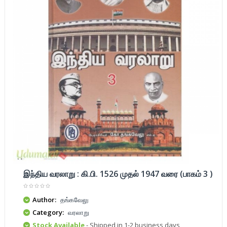
இந்திய வரலாறு : கி.பி. 1526 முதல் 1947 வரை (பாகம் 3 )
Author:
தங்கவேலு
Category:
வரலாறு
Stock Available
- Shipped in 1-2 business days