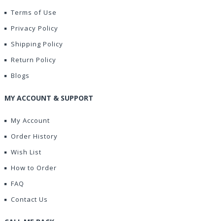
Terms of Use
Privacy Policy
Shipping Policy
Return Policy
Blogs
MY ACCOUNT & SUPPORT
My Account
Order History
Wish List
How to Order
FAQ
Contact Us