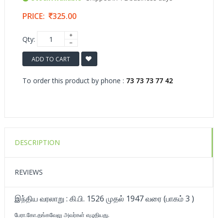
PRICE:
325.00
Qty:
ADD TO CART
To order this product by phone :
73 73 73 77 42
DESCRIPTION
REVIEWS
இந்திய வரலாறு : கி.பி. 1526 முதல் 1947 வரை (பாகம் 3 )
பேரா.கோ.தங்கவேலு அவர்கள் எழுதியது.