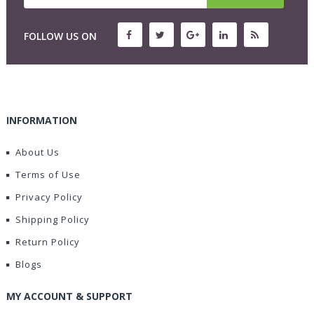
FOLLOW US ON
INFORMATION
About Us
Terms of Use
Privacy Policy
Shipping Policy
Return Policy
Blogs
MY ACCOUNT & SUPPORT