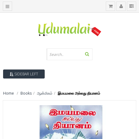
SIDEBAR LEFT
Home
Books
ஆன்மிகம்
இமயமலை அல்லது தியானம்