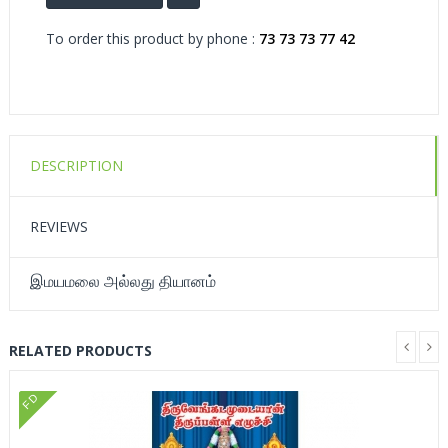
To order this product by phone :
73 73 73 77 42
DESCRIPTION
REVIEWS
இமயமலை அல்லது தியானம்
RELATED PRODUCTS
FD