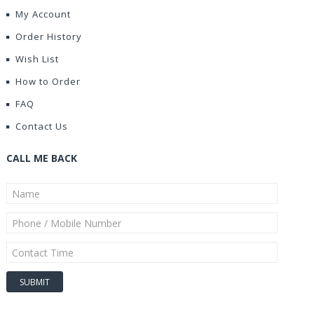
My Account
Order History
Wish List
How to Order
FAQ
Contact Us
CALL ME BACK