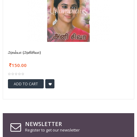
அகல்யா (அனிசிவா)
150.00
ADD TO CART
NEWSLETTER
Register to get our newsletter