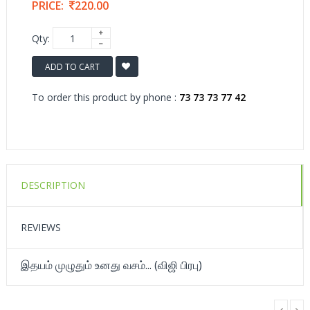
PRICE:
220.00
Qty:
ADD TO CART
To order this product by phone :
73 73 73 77 42
DESCRIPTION
REVIEWS
இதயம் முழுதும் உனது வசம்... (விஜி பிரபு)