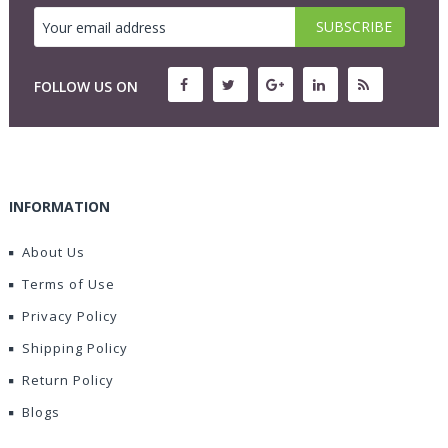
FOLLOW US ON
INFORMATION
About Us
Terms of Use
Privacy Policy
Shipping Policy
Return Policy
Blogs