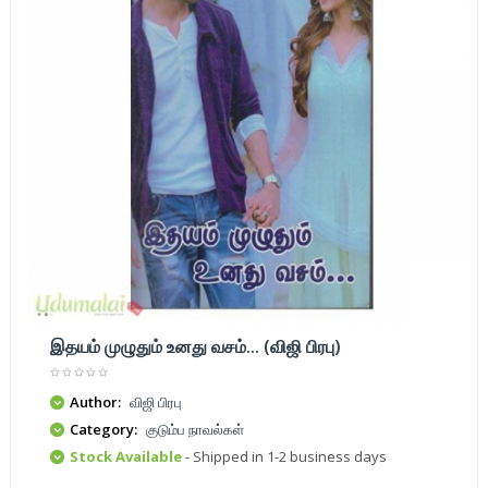
இதயம் முழுதும் உனது வசம்... (விஜி பிரபு)
Author:
விஜி பிரபு
Category:
குடும்ப நாவல்கள்
Stock Available
- Shipped in 1-2 business days