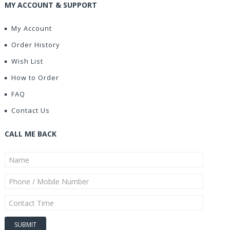
MY ACCOUNT & SUPPORT
My Account
Order History
Wish List
How to Order
FAQ
Contact Us
CALL ME BACK