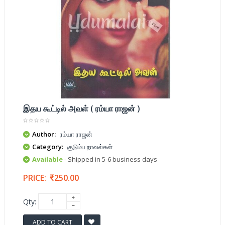
இதய கூட்டில் அவள் ( ரம்யா ராஜன் )
Author:
ரம்யா ராஜன்
Category:
குடும்ப நாவல்கள்
Available
- Shipped in 5-6 business days
PRICE:
250.00
Qty:
ADD TO CART