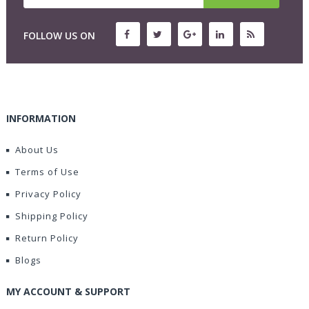
FOLLOW US ON
INFORMATION
About Us
Terms of Use
Privacy Policy
Shipping Policy
Return Policy
Blogs
MY ACCOUNT & SUPPORT