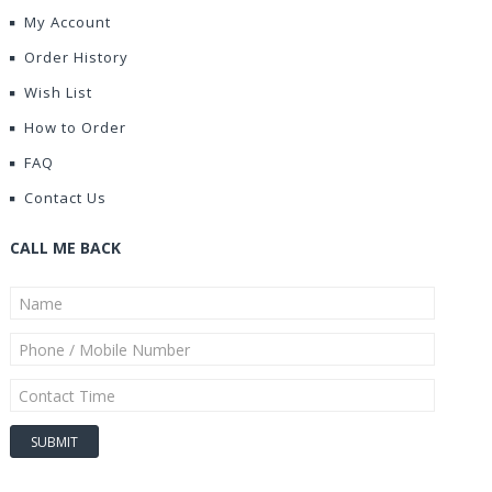
My Account
Order History
Wish List
How to Order
FAQ
Contact Us
CALL ME BACK