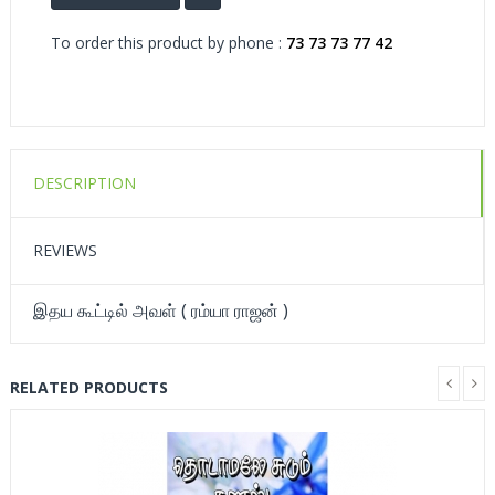
To order this product by phone :
73 73 73 77 42
DESCRIPTION
REVIEWS
இதய கூட்டில் அவள் ( ரம்யா ராஜன் )
RELATED PRODUCTS