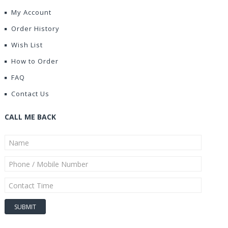
My Account
Order History
Wish List
How to Order
FAQ
Contact Us
CALL ME BACK