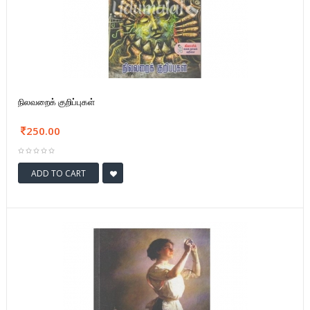
நிலவறைக் குறிப்புகள்
250.00
ADD TO CART