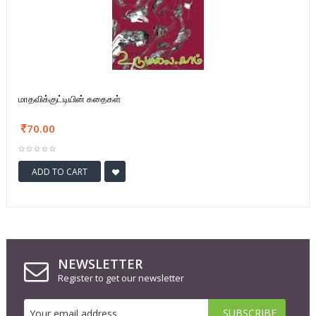
மாதவிக்குட்டியின் கதைகள்
70.00
ADD TO CART
NEWSLETTER
Register to get our newsletter