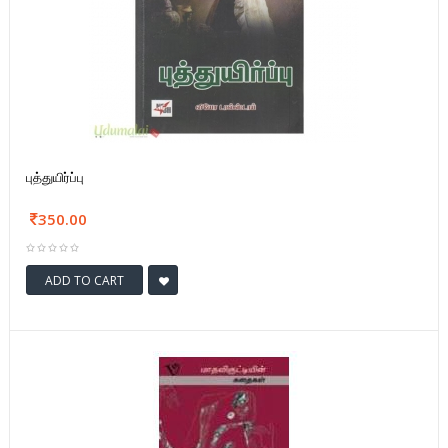
புத்துயிர்ப்பு
350.00
ADD TO CART