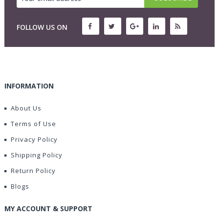
FOLLOW US ON
INFORMATION
About Us
Terms of Use
Privacy Policy
Shipping Policy
Return Policy
Blogs
MY ACCOUNT & SUPPORT