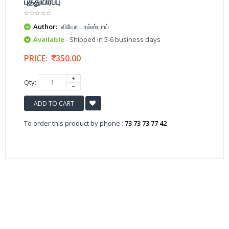
புத்துயிர்ப்பு
Author:
லியோ டால்ஸ்டாய்
Available
- Shipped in 5-6 business days
PRICE:
350.00
Qty:
ADD TO CART
To order this product by phone :
73 73 73 77 42