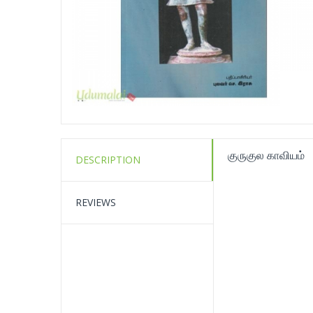
குருகுல காவியம்
DESCRIPTION
REVIEWS