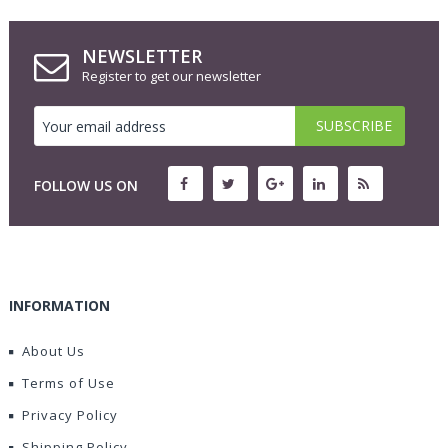
NEWSLETTER
Register to get our newsletter
FOLLOW US ON
INFORMATION
About Us
Terms of Use
Privacy Policy
Shipping Policy