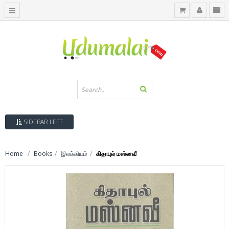
SIDEBAR LEFT
Home
Books
இலக்கியம்
கிதாபுல் மஸ்னவீ