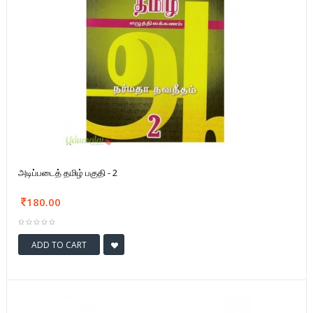
அடிப்படைத் தமிழ் பகுதி - 2
180.00
ADD TO CART