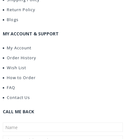
Return Policy
Blogs
MY ACCOUNT & SUPPORT
My Account
Order History
Wish List
How to Order
FAQ
Contact Us
CALL ME BACK