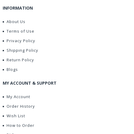
INFORMATION
About Us
Terms of Use
Privacy Policy
Shipping Policy
Return Policy
Blogs
MY ACCOUNT & SUPPORT
My Account
Order History
Wish List
How to Order