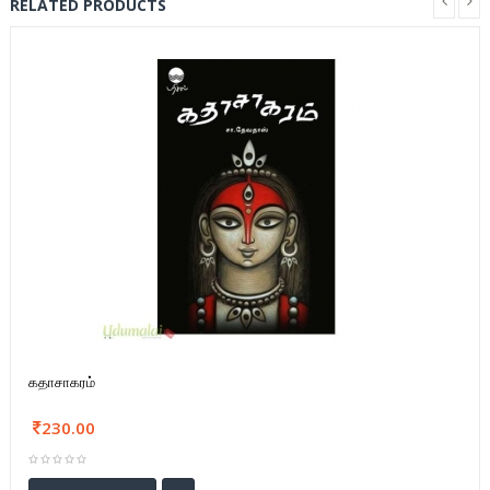
RELATED PRODUCTS
கதாசாகரம்
230.00