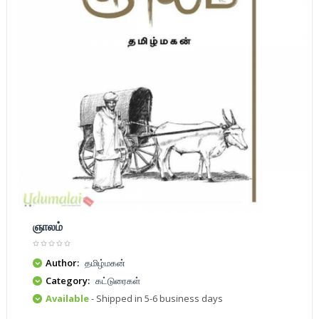
ஞாலம்
Author:
தமிழ்மகன்
Category:
கட்டுரைகள்
Available
- Shipped in 5-6 business days