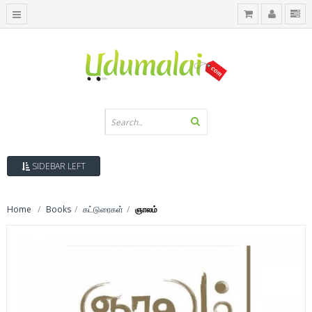
SIDEBAR LEFT
Home
Books
கட்டுரைகள்
ஞாலம்