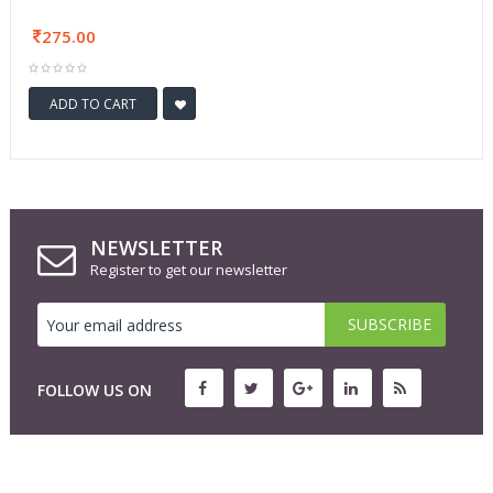
275.00
ADD TO CART
NEWSLETTER
Register to get our newsletter
FOLLOW US ON