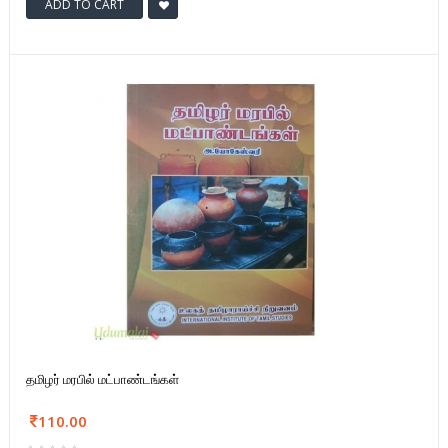
ADD TO CART
தமிழர் மரபில் மட்பாண்டங்கள்
110.00