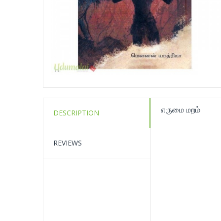
எருமை மறம்
DESCRIPTION
REVIEWS