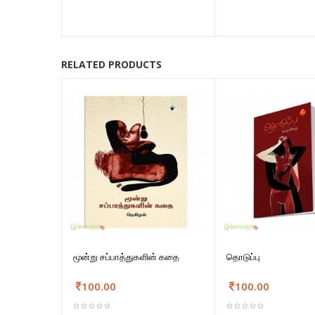
RELATED PRODUCTS
மூன்று சப்பாத்துகளின் கதை
தொடுப்பு
100.00
100.00