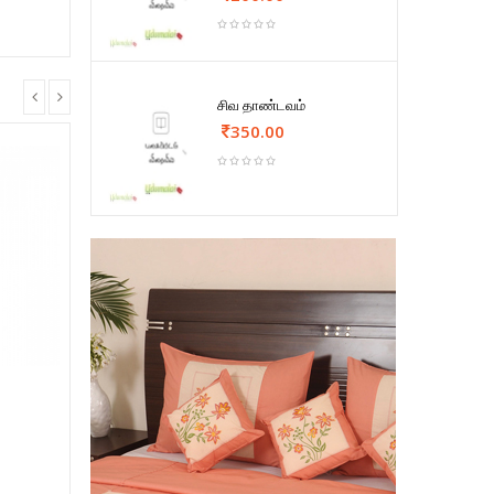
சிவ தாண்டவம்
350.00