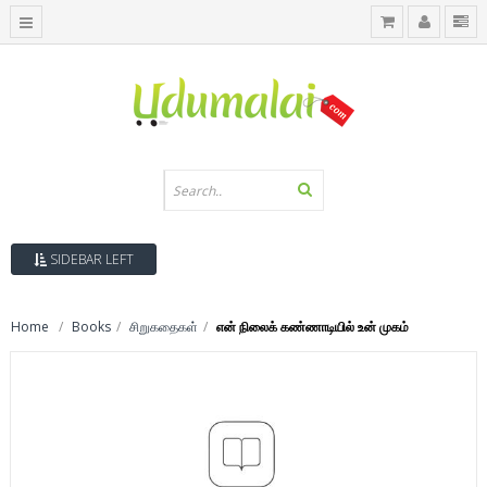
SIDEBAR LEFT
Home
Books
சிறுகதைகள்
என் நிலைக் கண்ணாடியில் உன் முகம்