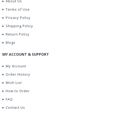
About Us
Terms of Use
Privacy Policy
Shipping Policy
Return Policy
Blogs
MY ACCOUNT & SUPPORT
My Account
Order History
Wish List
How to Order
FAQ
Contact Us