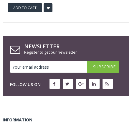
ADD TO CART
NEWSLETTER
Register to get our newsletter
FOLLOW US ON
INFORMATION