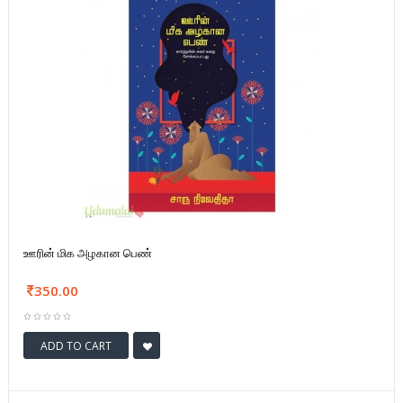
ஊரின் மிக அழகான பெண்
350.00
ADD TO CART