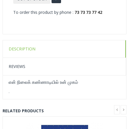
To order this product by phone :
73 73 73 77 42
DESCRIPTION
REVIEWS
என் நிலைக் கண்ணாடியில் உன் முகம்
.
RELATED PRODUCTS