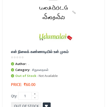
என் நிலைக் கண்ணாடியில் உன் முகம்
Author:
.
Category:
சிறுகதைகள்
Out of Stock
- Not Available
PRICE:
60.00
Qty:
OUT OF STOCK