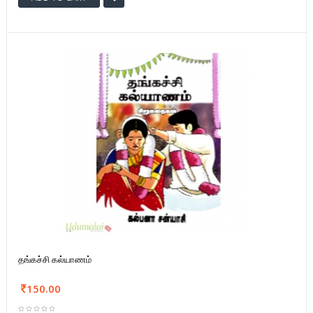
தங்கச்சி கல்யாணம்
150.00