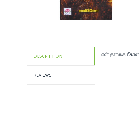
என் தாரகை நீதானடி
DESCRIPTION
REVIEWS