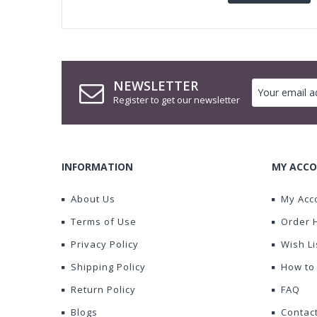
NEWSLETTER
Register to get our newsletter
INFORMATION
MY ACCO
About Us
My Acc
Terms of Use
Order 
Privacy Policy
Wish Li
Shipping Policy
How to
Return Policy
FAQ
Blogs
Contac