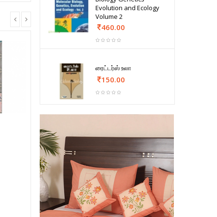
Evolution and Ecology
Volume 2
460.00
ரைட்டர்ஸ் உலா
150.00