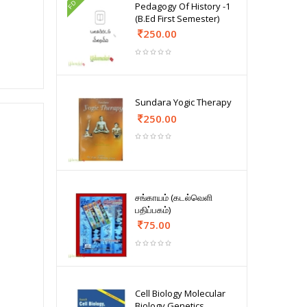
FD
Pedagogy Of History -1
(B.Ed First Semester)
250.00
Sundara Yogic Therapy
250.00
சங்காயம் (கடல்வெளி
பதிப்பகம்)
75.00
Cell Biology Molecular
Biology Genetics