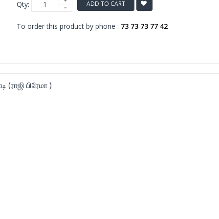
Qty:
ADD TO CART
To order this product by phone :
73 73 73 77 42
 (ராஜி பிரேமா )