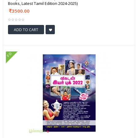
Books, Latest Tamil Edition 2024-2025)
3500.00
ADD TO CART
FD