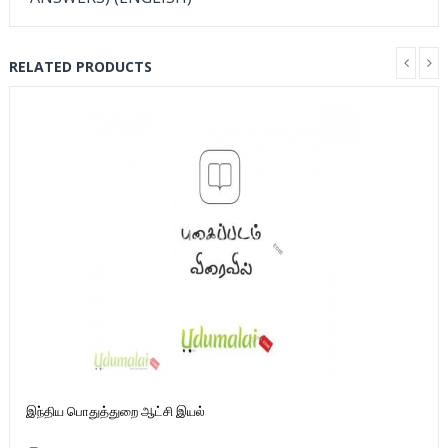
RELATED PRODUCTS
இந்திய பொதுத்துறை ஆட்சி இயல்