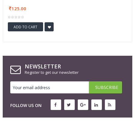
125.00
ADD TO CART
NEWSLETTER
Register to get our newsletter
FOLLOW US ON