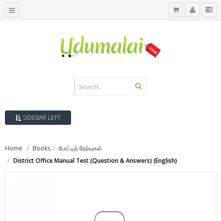
SIDEBAR LEFT
Home
Books
போட்டித் தேர்வுகள்
District Office Manual Test (Question & Answers) (English)