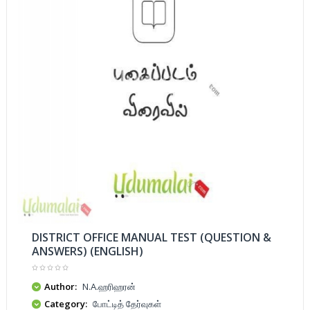
DISTRICT OFFICE MANUAL TEST (QUESTION &
ANSWERS) (ENGLISH)
Author:
N.A.ஹரிஹரன்
Category:
போட்டித் தேர்வுகள்