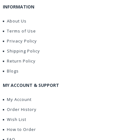
INFORMATION
About Us
Terms of Use
Privacy Policy
Shipping Policy
Return Policy
Blogs
MY ACCOUNT & SUPPORT
My Account
Order History
Wish List
How to Order
FAQ