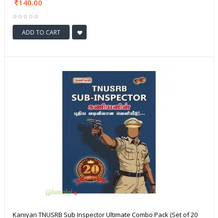
140.00
ADD TO CART
Kaniyan TNUSRB Sub Inspector Ultimate Combo Pack (Set of 20