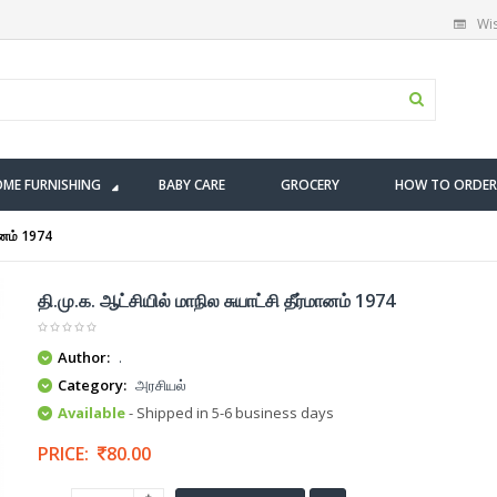
Wis
ME FURNISHING
BABY CARE
GROCERY
HOW TO ORDER
மானம் 1974
தி.மு.க. ஆட்சியில் மாநில சுயாட்சி தீர்மானம் 1974
Author:
.
Category:
அரசியல்
Available
- Shipped in 5-6 business days
PRICE:
80.00