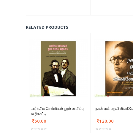
RELATED PRODUCTS
மார்க்சிய செவ்வியல் நூல் வாசிப்பு
நான் ஏன் பதவி விலகின
வழிகாட்டி
50.00
120.00