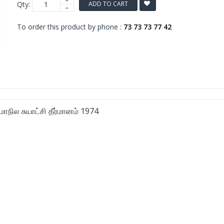
Qty:
ADD TO CART
To order this product by phone :
73 73 73 77 42
 மாநில சுயாட்சி தீர்மானம் 1974