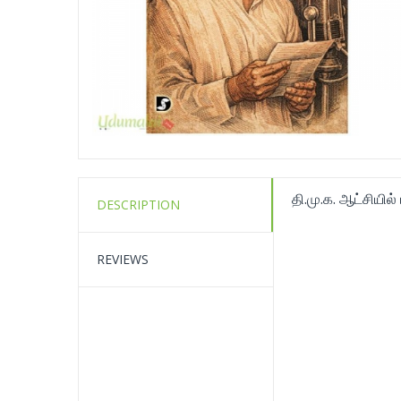
தி.மு.க. ஆட்சியில்
DESCRIPTION
REVIEWS