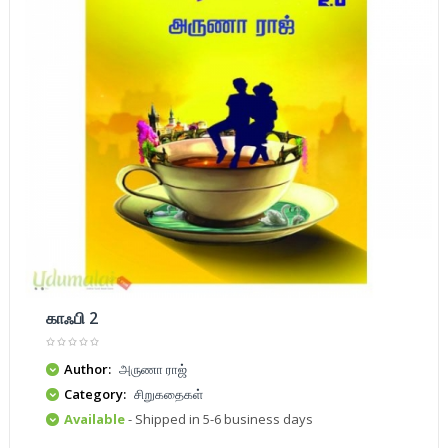
காஃபி 2
Author:
அருணா ராஜ்
Category:
சிறுகதைகள்
Available
- Shipped in 5-6 business days