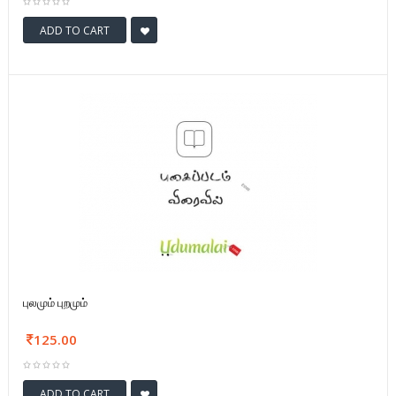
ADD TO CART
புலமும் புறமும்
125.00
ADD TO CART