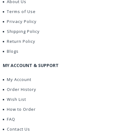
About Us
Terms of Use
Privacy Policy
Shipping Policy
Return Policy
Blogs
MY ACCOUNT & SUPPORT
My Account
Order History
Wish List
How to Order
FAQ
Contact Us