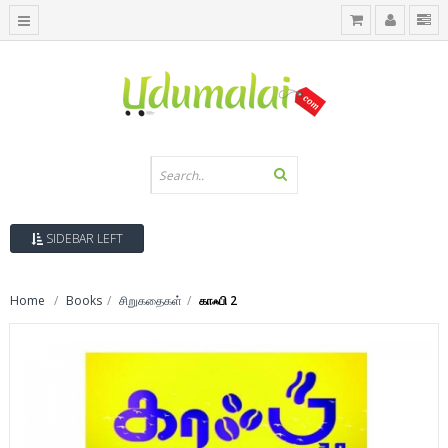
SIDEBAR LEFT
Home
Books
சிறுகதைகள்
காஃபி 2