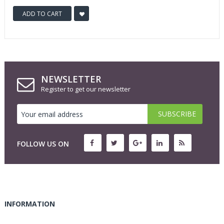
ADD TO CART
NEWSLETTER
Register to get our newsletter
FOLLOW US ON
INFORMATION