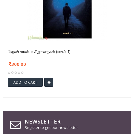
அருண் சரண்யா சிறுகதைகள் (பாகம்-1)
300.00
ADD TO CART
NEWSLETTER
Register to get our newsletter