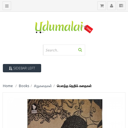
SIDEBAR LEFT
Home
Books
சிறுகதைகள்
பௌத்த நெறிக் கதைகள்