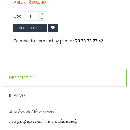
PRICE:
300.00
Qty:
ADD TO CART
To order this product by phone :
73 73 73 77 42
DESCRIPTION
REVIEWS
பௌத்த நெறிக் கதைகள்
தொகுப்பு: முனைவர் நா.ஜெயப்பிரகாஷ்