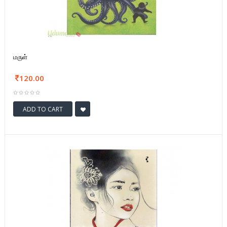
மருள்
120.00
ADD TO CART