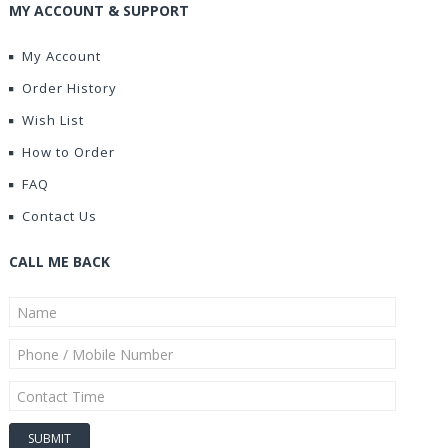
MY ACCOUNT & SUPPORT
My Account
Order History
Wish List
How to Order
FAQ
Contact Us
CALL ME BACK