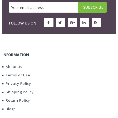
FOLLOW US ON
INFORMATION
About Us
Terms of Use
Privacy Policy
Shipping Policy
Return Policy
Blogs