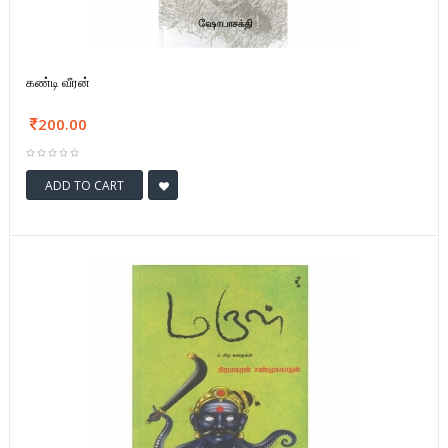
கண்டி வீரன்
200.00
ADD TO CART