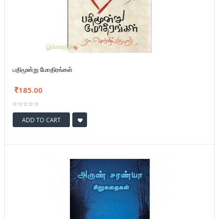
பதிமூன்று மோதிரங்கள்
185.00
ADD TO CART