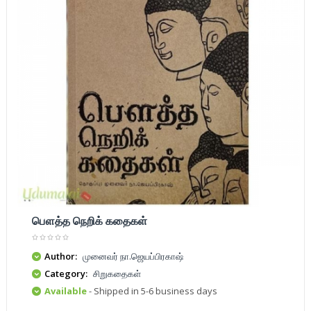
பௌத்த நெறிக் கதைகள்
Author:
முனைவர் நா.ஜெயப்பிரகாஷ்
Category:
சிறுகதைகள்
Available
- Shipped in 5-6 business days