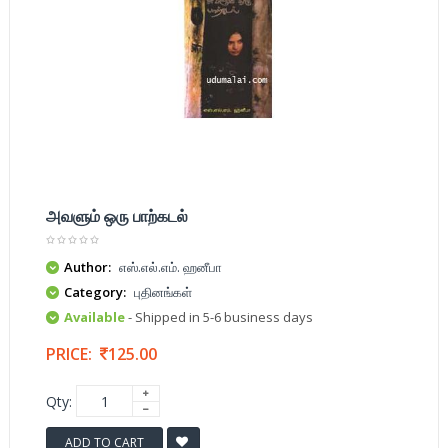
அவளும் ஒரு பாற்கடல்
Author:
எஸ்.எல்.எம். ஹனீபா
Category:
புதினங்கள்
Available
- Shipped in 5-6 business days
PRICE:
125.00
Qty:
ADD TO CART