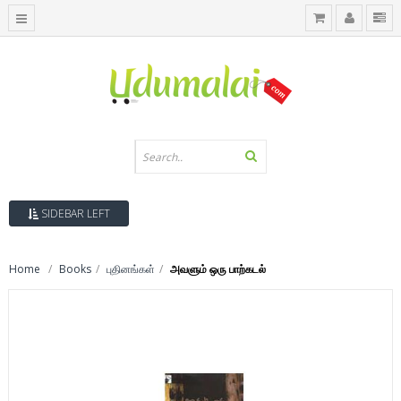
SIDEBAR LEFT
Home
Books
புதினங்கள்
அவளும் ஒரு பாற்கடல்