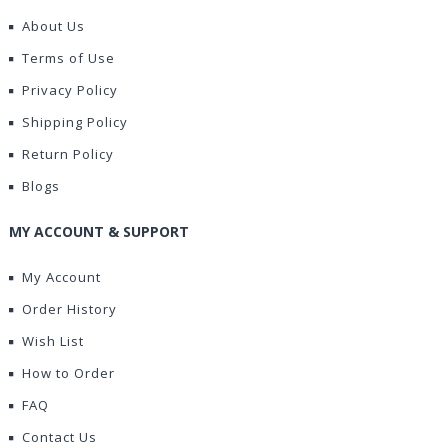
About Us
Terms of Use
Privacy Policy
Shipping Policy
Return Policy
Blogs
MY ACCOUNT & SUPPORT
My Account
Order History
Wish List
How to Order
FAQ
Contact Us