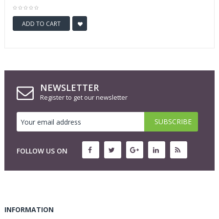
ADD TO CART
NEWSLETTER
Register to get our newsletter
FOLLOW US ON
INFORMATION