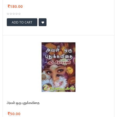
180.00
ADD TO CART
அவள் ஒரு புதுக்கவிதை
50.00