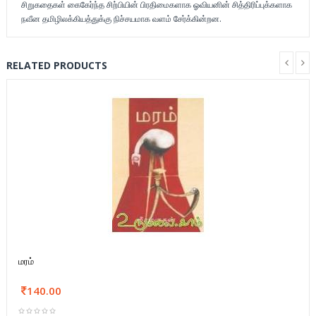
சிறுகதைகள் கைகேர்ந்த சிற்பியின் பிரதிமைகளாக ஓவியனின் சித்திரிப்புக்களாக
நவீன தமிழிலக்கியத்துக்கு நிச்சயமாக வளம் சேர்க்கின்றன.
RELATED PRODUCTS
மரம்
140.00