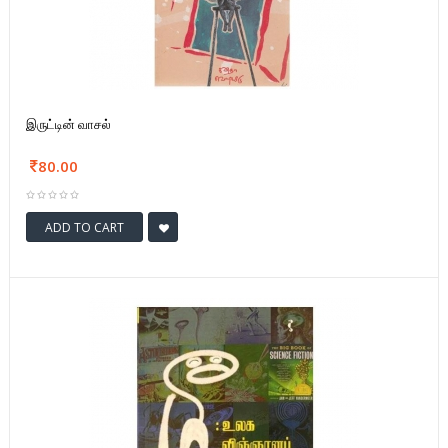
இருட்டின் வாசல்
80.00
ADD TO CART