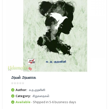
அவள் அவளாக
Author:
சு.த.குறளினி
Category:
சிறுகதைகள்
Available
- Shipped in 5-6 business days