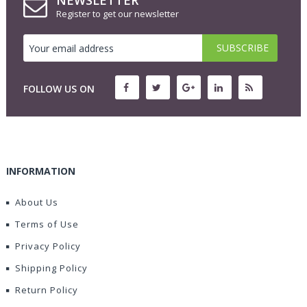
NEWSLETTER
Register to get our newsletter
FOLLOW US ON
INFORMATION
About Us
Terms of Use
Privacy Policy
Shipping Policy
Return Policy