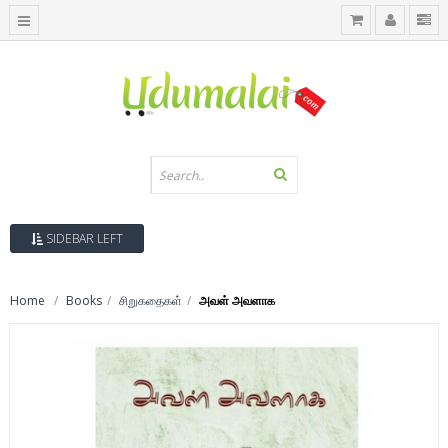
SIDEBAR LEFT
Home
Books
சிறுகதைகள்
அவள் அவளாக