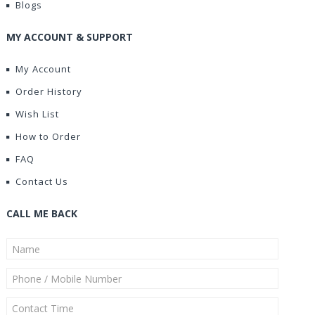
Blogs
MY ACCOUNT & SUPPORT
My Account
Order History
Wish List
How to Order
FAQ
Contact Us
CALL ME BACK