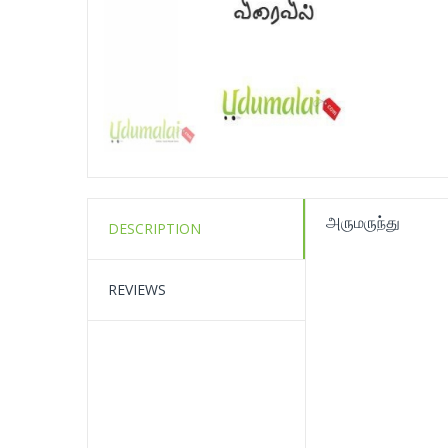
அருமருந்து
DESCRIPTION
REVIEWS