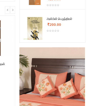
அன்பின் பெருந்திரள்
200.00
ுதன்