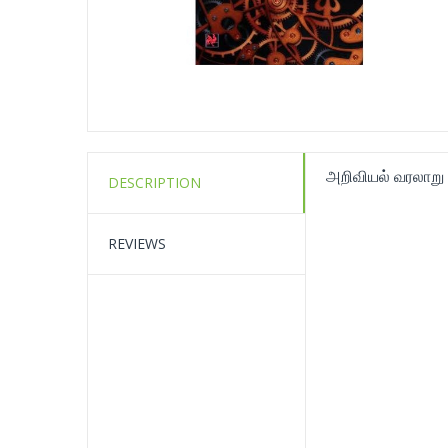
அறிவியல் வரலாறு
DESCRIPTION
REVIEWS