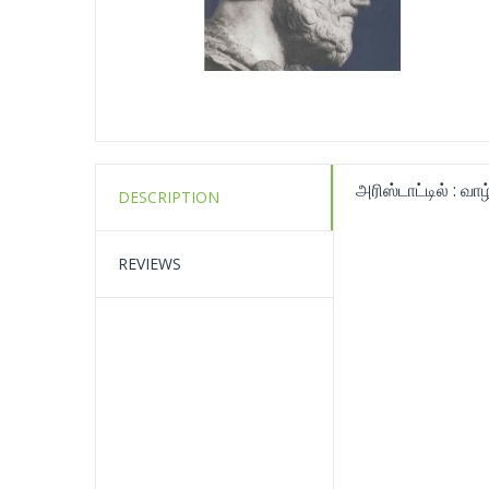
அரிஸ்டாட்டில் : வா
DESCRIPTION
REVIEWS