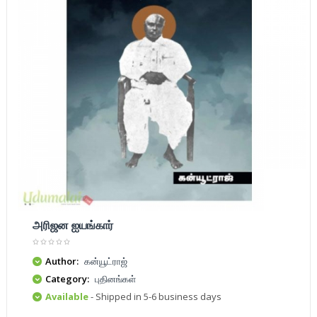
அரிஜன ஐயங்கார்
Author:
கன்யூட்ராஜ்
Category:
புதினங்கள்
Available
- Shipped in 5-6 business days