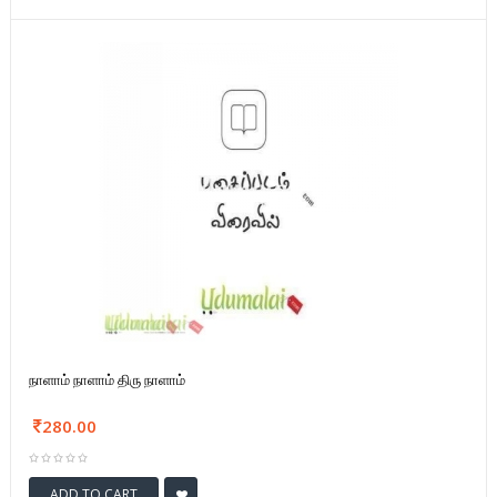
நாளாம் நாளாம் திரு நாளாம்
280.00
ADD TO CART