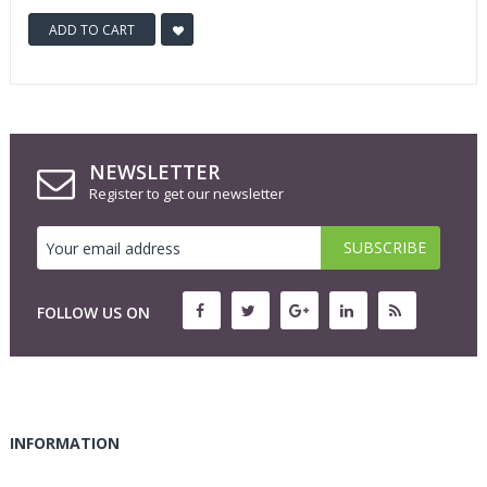
ADD TO CART
NEWSLETTER
Register to get our newsletter
FOLLOW US ON
INFORMATION