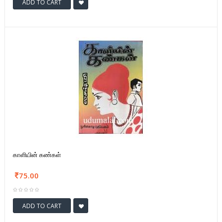
ADD TO CART
காளியின் கண்கள்
75.00
ADD TO CART