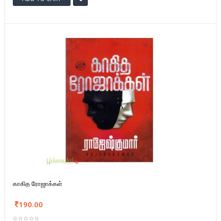
காகித ரோஜாக்கள்
190.00