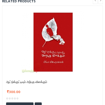
RELATED PRODUCTS
ஆட்டுக்குட்டியும் அற்புத விளக்கும்
300.00