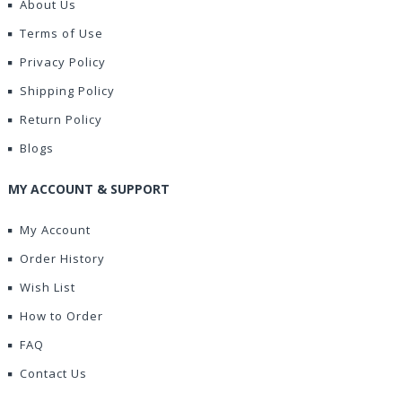
About Us
Terms of Use
Privacy Policy
Shipping Policy
Return Policy
Blogs
MY ACCOUNT & SUPPORT
My Account
Order History
Wish List
How to Order
FAQ
Contact Us