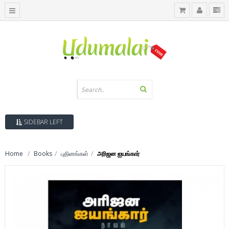
SIDEBAR LEFT
Home
Books
புதினங்கள்
அரிஜன ஐயங்கார்