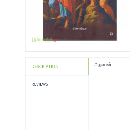
அறவான்
DESCRIPTION
REVIEWS