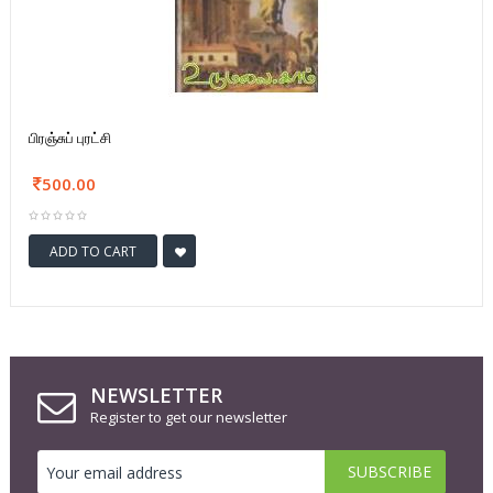
பிரஞ்சுப் புரட்சி
500.00
ADD TO CART
NEWSLETTER
Register to get our newsletter