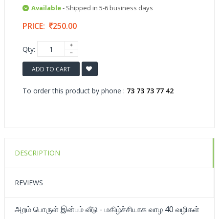
Available
- Shipped in 5-6 business days
PRICE:
250.00
Qty:
ADD TO CART
To order this product by phone :
73 73 73 77 42
DESCRIPTION
REVIEWS
அறம் பொருள் இன்பம் வீடு - மகிழ்ச்சியாக வாழ 40 வழிகள்