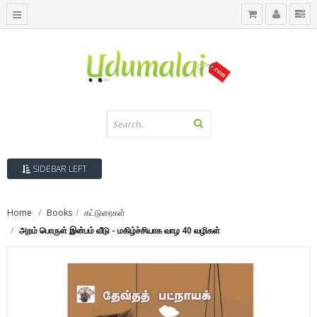
SIDEBAR LEFT
Home
Books
கட்டுரைகள்
அறம் பொருள் இன்பம் வீடு - மகிழ்ச்சியாக வாழ 40 வழிகள்