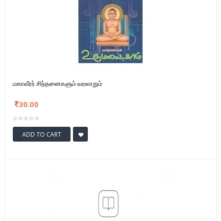
மகாவீரர் சிந்தனைகளும் வரலாறும்
30.00
ADD TO CART