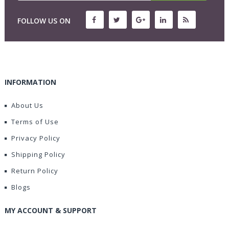
FOLLOW US ON
INFORMATION
About Us
Terms of Use
Privacy Policy
Shipping Policy
Return Policy
Blogs
MY ACCOUNT & SUPPORT