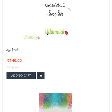
ஆயர்கள்
140.00
ADD TO CART