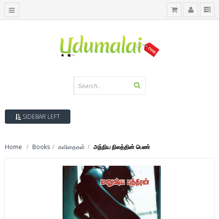
SIDEBAR LEFT
Home
Books
கவிதைகள்
அந்நிய நிலத்தின் பெண்