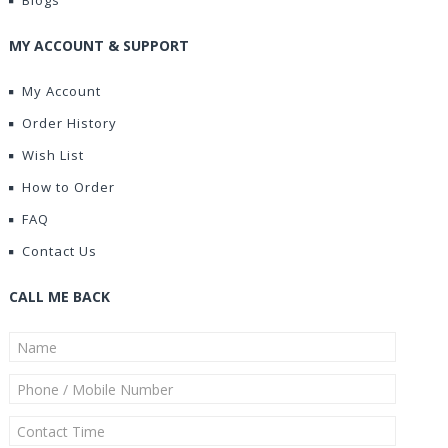
Blogs
MY ACCOUNT & SUPPORT
My Account
Order History
Wish List
How to Order
FAQ
Contact Us
CALL ME BACK