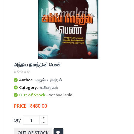
அந்நிய நிலத்தின் பெண்
Author:
மனுஷ்ய புத்திரன்
Category:
கவிதைகள்
Out of Stock
- Not Available
PRICE:
480.00
Qty:
OUT OF STOCK