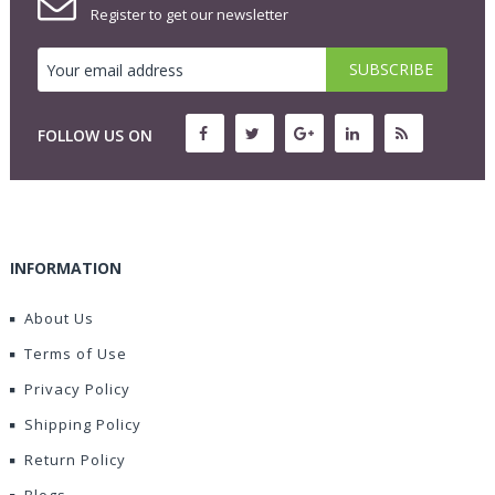
Register to get our newsletter
FOLLOW US ON
INFORMATION
About Us
Terms of Use
Privacy Policy
Shipping Policy
Return Policy