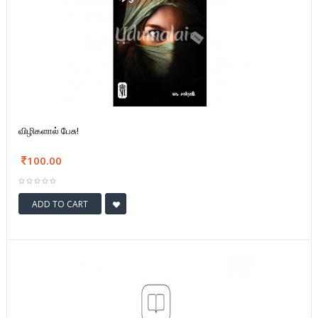
விழிகளால் பேசு!
100.00
ADD TO CART