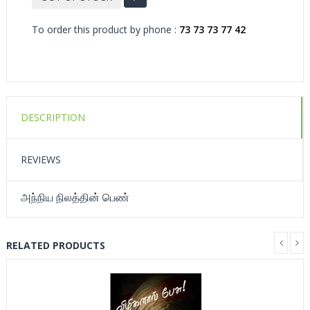
To order this product by phone :
73 73 73 77 42
DESCRIPTION
REVIEWS
அந்நிய நிலத்தின் பெண்
RELATED PRODUCTS