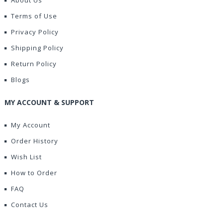
About Us
Terms of Use
Privacy Policy
Shipping Policy
Return Policy
Blogs
MY ACCOUNT & SUPPORT
My Account
Order History
Wish List
How to Order
FAQ
Contact Us