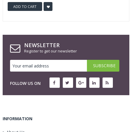
ADD TO CART
NEWSLETTER
Register to get our newsletter
FOLLOW US ON
INFORMATION