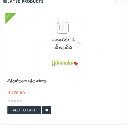
RELATED PRODUCTS
FD
சித்தார்த்தன் புத்த சரிதை
170.00
ADD TO CART