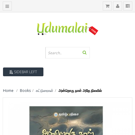
SIDEBAR LEFT
Home
Books
கட்டுரைகள்
அன்றொரு நாள் அதே நிலவில்