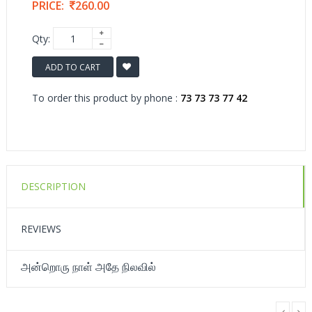
PRICE:
260.00
Qty:
ADD TO CART
To order this product by phone :
73 73 73 77 42
DESCRIPTION
REVIEWS
அன்றொரு நாள் அதே நிலவில்