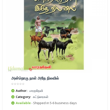
அன்றொரு நாள் அதே நிலவில்
Author:
பாரததேவி
Category:
கட்டுரைகள்
Available
- Shipped in 5-6 business days