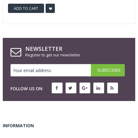
ADD TO CART
NEWSLETTER
Register to get our newsletter
FOLLOW US ON
INFORMATION