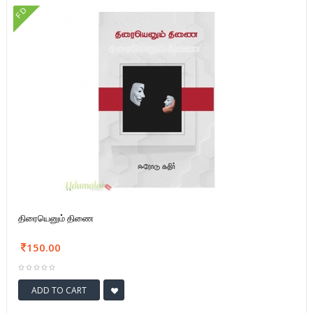
FD
திரையெனும் திணை
150.00
ADD TO CART