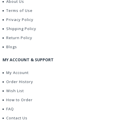
About Us
Terms of Use
Privacy Policy
Shipping Policy
Return Policy
Blogs
MY ACCOUNT & SUPPORT
My Account
Order History
Wish List
How to Order
FAQ
Contact Us