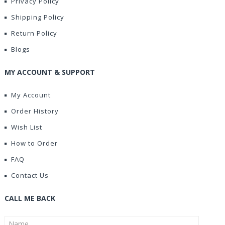
Privacy Policy
Shipping Policy
Return Policy
Blogs
MY ACCOUNT & SUPPORT
My Account
Order History
Wish List
How to Order
FAQ
Contact Us
CALL ME BACK