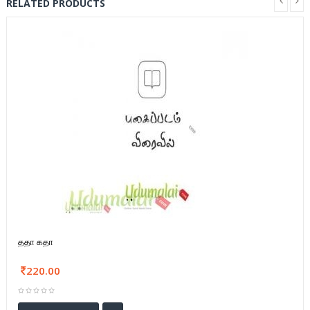
RELATED PRODUCTS
ததா கதா
220.00