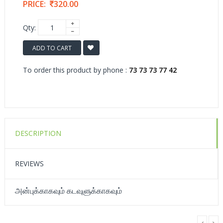
PRICE:
320.00
Qty:
ADD TO CART
To order this product by phone :
73 73 73 77 42
DESCRIPTION
REVIEWS
அன்புக்காகவும் கடவுளுக்காகவும்