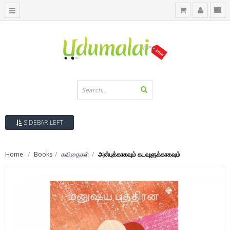
SIDEBAR LEFT
Home
Books
கவிதைகள்
அன்புக்காகவும் கடவுளுக்காகவும்