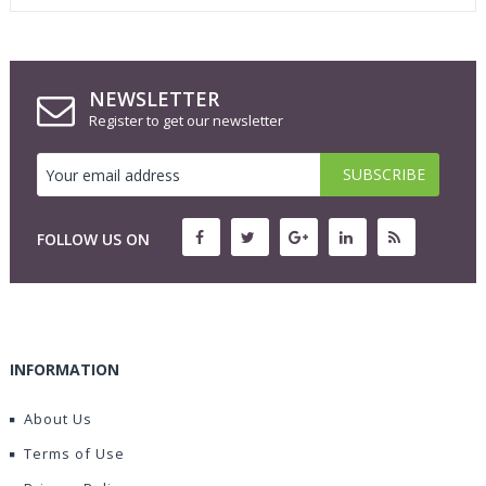
NEWSLETTER
Register to get our newsletter
FOLLOW US ON
INFORMATION
About Us
Terms of Use