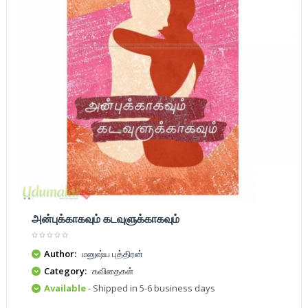
அன்புக்காகவும் கடவுளுக்காகவும்
Author:
மனுஷ்ய புத்திரன்
Category:
கவிதைகள்
Available
- Shipped in 5-6 business days