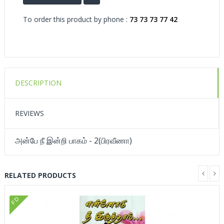
To order this product by phone :
73 73 73 77 42
DESCRIPTION
REVIEWS
அன்பே நீ இன்றி பாகம் - 2(பிரவீணா)
RELATED PRODUCTS
FD