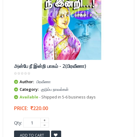
அன்பே நீ இன்றி பாகம் - 2(பிரவீணா)
Author:
பிரவீணா
Category:
குடும்ப நாவல்கள்
Available
- Shipped in 5-6 business days
PRICE:
220.00
Qty:
ADD TO CART