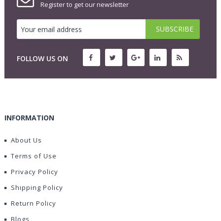
Register to get our newsletter
FOLLOW US ON
INFORMATION
About Us
Terms of Use
Privacy Policy
Shipping Policy
Return Policy
Blogs