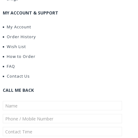
MY ACCOUNT & SUPPORT
My Account
Order History
Wish List
How to Order
FAQ
Contact Us
CALL ME BACK