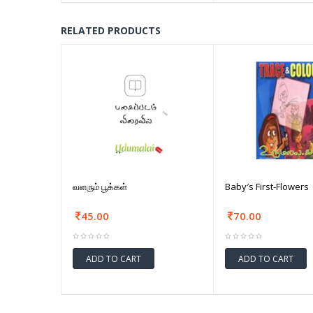
RELATED PRODUCTS
வளரும் பூக்கள்
Baby′s First-Flowers
45.00
70.00
ADD TO CART
ADD TO CART