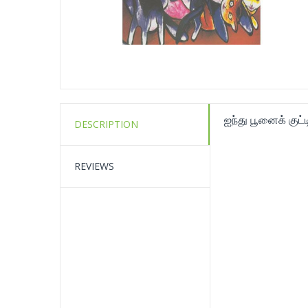
ஐந்து பூனைக் குட
DESCRIPTION
REVIEWS