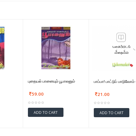
புதையல் பானையும் பூபாலனும்
பாப்பா! பாட்டுப் பாடுவோம் 
59.00
21.00
ADD TO CART
ADD TO CART