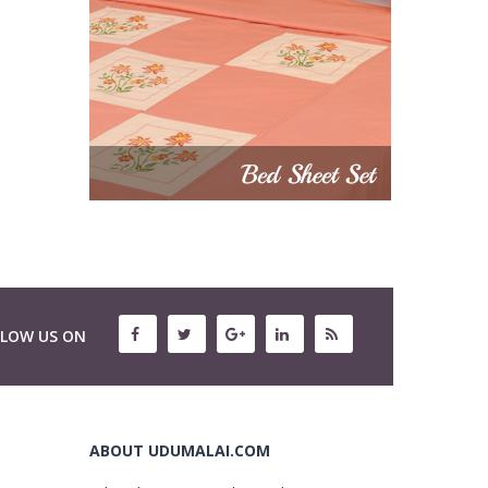
LLOW US ON
ABOUT UDUMALAI.COM