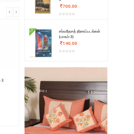
700.00
FD
சர்வதேசத் திரைப்படங்கள்
(பாகம்-3)
140.00
- 3