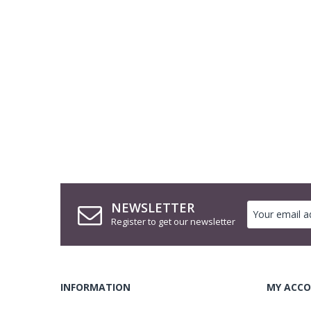
NEWSLETTER
Register to get our newsletter
INFORMATION
MY ACCO