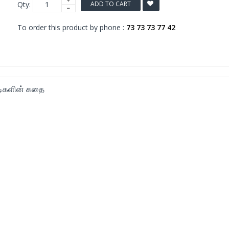
Qty:
ADD TO CART
To order this product by phone :
73 73 73 77 42
்டிகளின் கதை