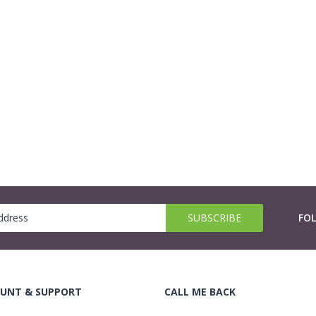
FO
UNT & SUPPORT
CALL ME BACK