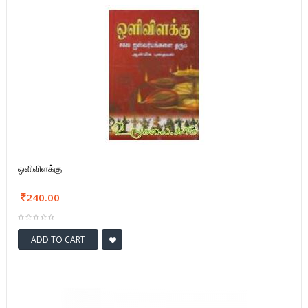
ஒளிவிளக்கு
240.00
ADD TO CART