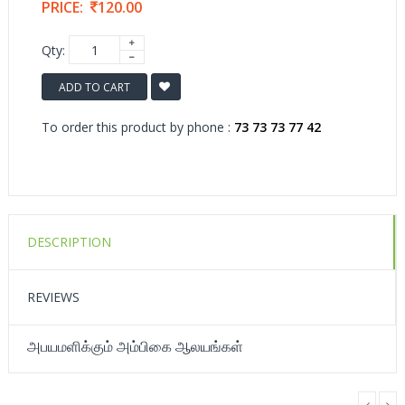
PRICE:
120.00
Qty:
ADD TO CART
To order this product by phone :
73 73 73 77 42
DESCRIPTION
REVIEWS
அபயமளிக்கும் அம்பிகை ஆலயங்கள்