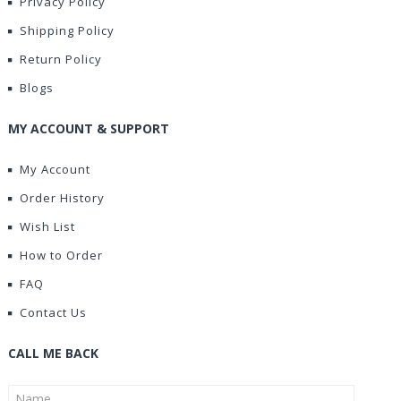
Privacy Policy
Shipping Policy
Return Policy
Blogs
MY ACCOUNT & SUPPORT
My Account
Order History
Wish List
How to Order
FAQ
Contact Us
CALL ME BACK