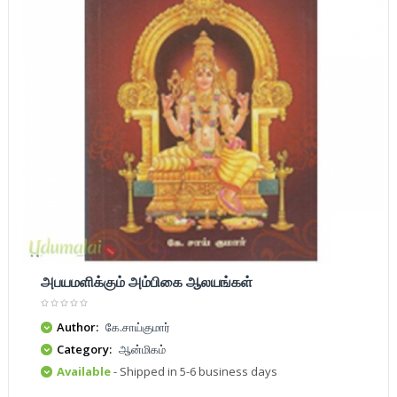
அபயமளிக்கும் அம்பிகை ஆலயங்கள்
Author:
கே.சாய்குமார்
Category:
ஆன்மிகம்
Available
- Shipped in 5-6 business days