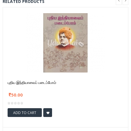
RELATED PRODUCTS
புதிய இந்தியாவைப் படைப்போம்
50.00
ADD TO CART