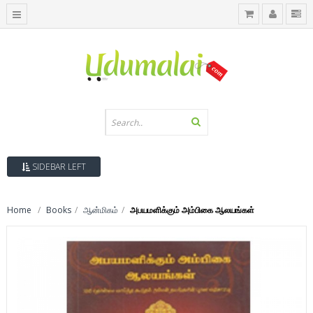
SIDEBAR LEFT
Home
Books
ஆன்மிகம்
அபயமளிக்கும் அம்பிகை ஆலயங்கள்