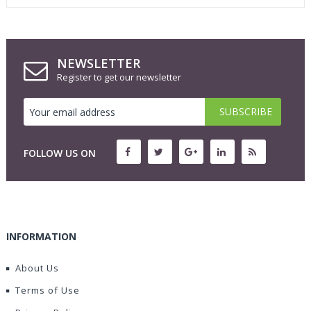
NEWSLETTER
Register to get our newsletter
FOLLOW US ON
INFORMATION
About Us
Terms of Use