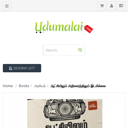
SIDEBAR LEFT
Home
Books
அரசியல்
ஆட்சியிலும் அதிகாரத்திலும் இடமில்லை