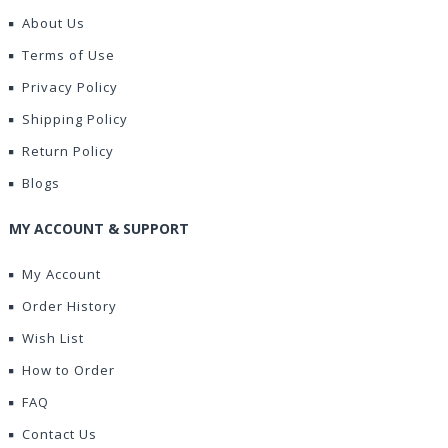
About Us
Terms of Use
Privacy Policy
Shipping Policy
Return Policy
Blogs
MY ACCOUNT & SUPPORT
My Account
Order History
Wish List
How to Order
FAQ
Contact Us