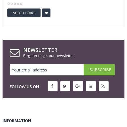
ADD TO CART
NEWSLETTER
Register to get our newsletter
FOLLOW US ON
INFORMATION