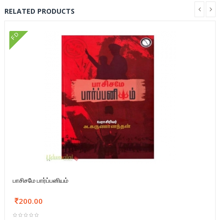
RELATED PRODUCTS
FD
பாசிசமே பார்ப்பனியம்
200.00