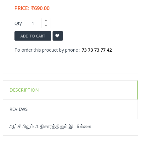
PRICE:
690.00
Qty:
ADD TO CART
To order this product by phone :
73 73 73 77 42
DESCRIPTION
REVIEWS
ஆட்சியிலும் அதிகாரத்திலும் இடமில்லை