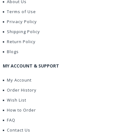
About Us
Terms of Use
Privacy Policy
Shipping Policy
Return Policy
Blogs
MY ACCOUNT & SUPPORT
My Account
Order History
Wish List
How to Order
FAQ
Contact Us