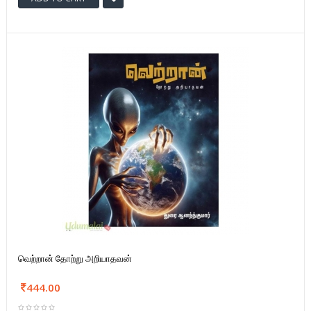
வெற்றான் தோற்று அறியாதவன்
444.00