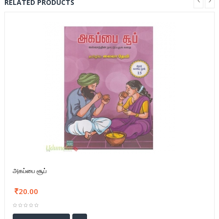
RELATED PRODUCTS
அகப்பை சூப்
20.00