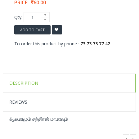
PRICE:
60.00
Qty:
ADD TO CART
To order this product by phone :
73 73 73 77 42
DESCRIPTION
REVIEWS
ஆலமரமும் சந்திரன் மாமாவும்