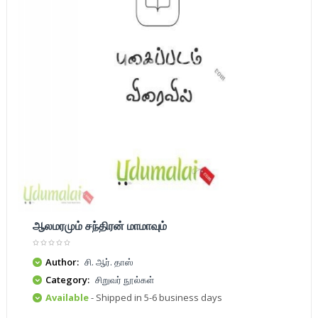
ஆலமரமும் சந்திரன் மாமாவும்
Author:
சி. ஆர். தாஸ்
Category:
சிறுவர் நூல்கள்
Available
- Shipped in 5-6 business days