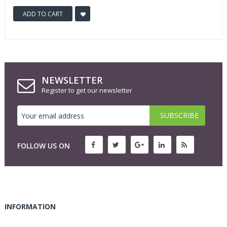
ADD TO CART
NEWSLETTER
Register to get our newsletter
FOLLOW US ON
INFORMATION