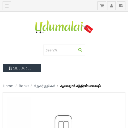
SIDEBAR LEFT
Home
Books
சிறுவர் நூல்கள்
ஆலமரமும் சந்திரன் மாமாவும்