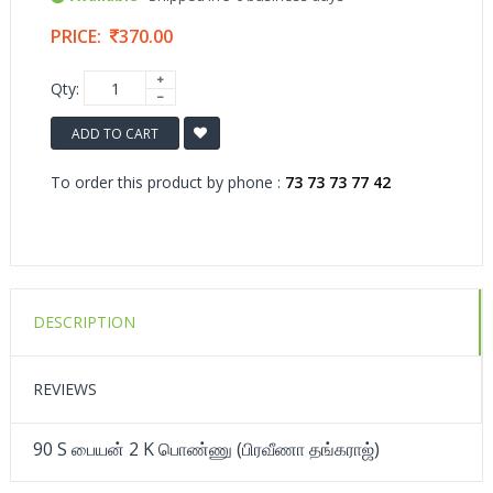
PRICE:
370.00
Qty:
ADD TO CART
To order this product by phone :
73 73 73 77 42
DESCRIPTION
REVIEWS
90 S பையன் 2 K பொண்ணு (பிரவீணா தங்கராஜ்)