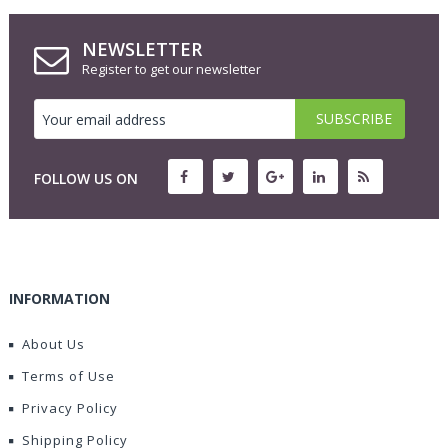
NEWSLETTER
Register to get our newsletter
FOLLOW US ON
INFORMATION
About Us
Terms of Use
Privacy Policy
Shipping Policy