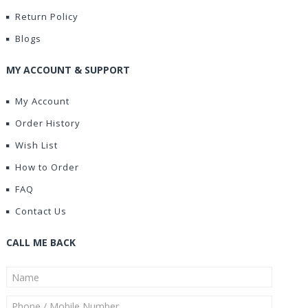
Return Policy
Blogs
MY ACCOUNT & SUPPORT
My Account
Order History
Wish List
How to Order
FAQ
Contact Us
CALL ME BACK