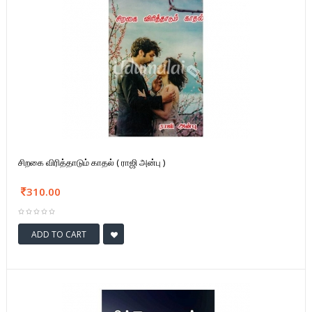
சிறகை விரித்தாடும் காதல் ( ராஜி அன்பு )
310.00
ADD TO CART