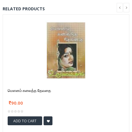
RELATED PRODUCTS
மௌனம் கலைத்த தேவதை
90.00
ADD TO CART