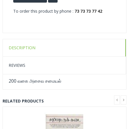
To order this product by phone :
73 73 73 77 42
DESCRIPTION
REVIEWS
200 வகை அசைவ சமையல்
RELATED PRODUCTS