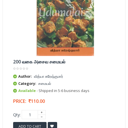
200 வகை அசைவ சமையல்
Author:
வித்யா சுரேஷ்குமார்
Category:
சமையல்
Available
- Shipped in 5-6 business days
PRICE:
110.00
Qty:
ADD TO CART