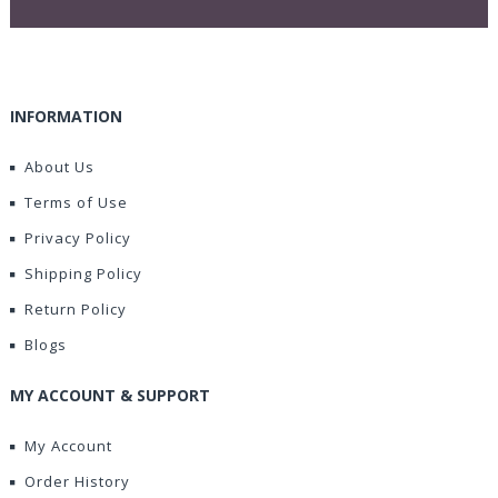
INFORMATION
About Us
Terms of Use
Privacy Policy
Shipping Policy
Return Policy
Blogs
MY ACCOUNT & SUPPORT
My Account
Order History