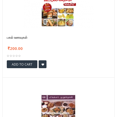
பகல் உணவுகள்
200.00
ADD TO CART