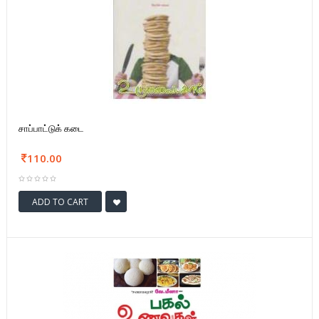
சாப்பாட்டுக் கடை
110.00
ADD TO CART