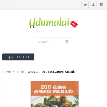
SIDEBAR LEFT
Home
Books
சமையல்
200 வகை அசைவ சமையல்