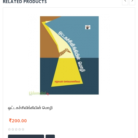
RELATED PRODUCTS
ஒட்டகச்சிவிங்கியின் மொழி
200.00