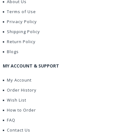
About Us
Terms of Use
Privacy Policy
Shipping Policy
Return Policy
Blogs
MY ACCOUNT & SUPPORT
My Account
Order History
Wish List
How to Order
FAQ
Contact Us