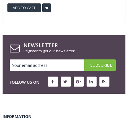
ADD TO CART
NEWSLETTER
Register to get our newsletter
FOLLOW US ON
INFORMATION