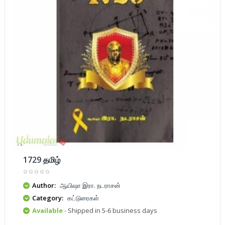
1729 தமிழ்
Author:
ஆயிஷா இரா. நடராசன்
Category:
கட்டுரைகள்
Available
- Shipped in 5-6 business days