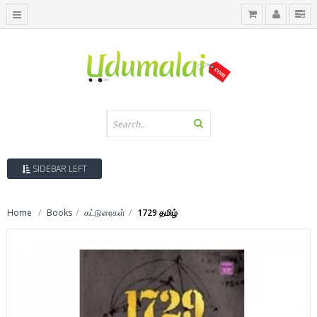
SIDEBAR LEFT
Home
Books
கட்டுரைகள்
1729 தமிழ்