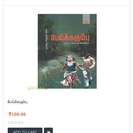
பேய்க்கரும்பு
100.00
ADD TO CART